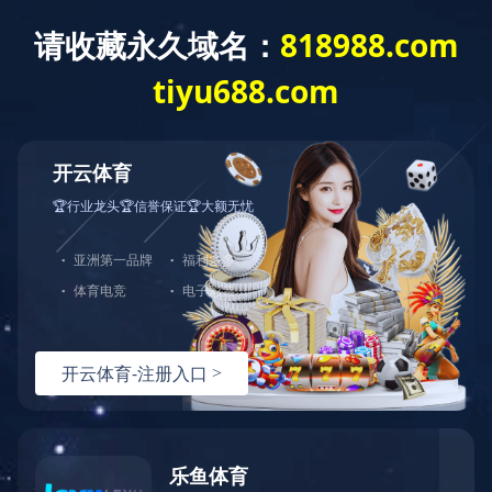
开云体育
营销网络
加盟代理
展会活动