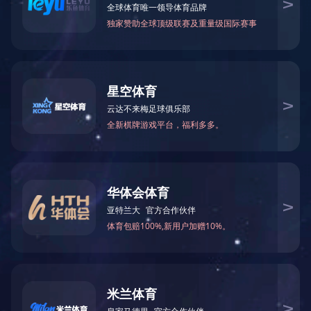
公司致力于打造覆盖全国乃至全球的
销售体系和售后服务网络
公司产品出口北美、欧洲、非洲、东南亚等多个国家和地
区，并在境外多个国家拥有代理商和合作伙伴。